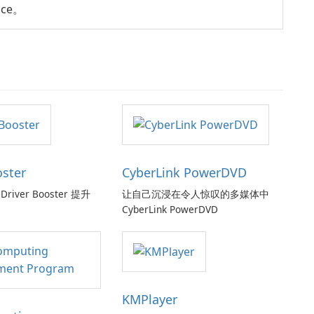
ce。
oster
CyberLink PowerDVD
Driver Booster 提升
让自己沉浸在令人惊叹的多媒体中
CyberLink PowerDVD
KMPlayer