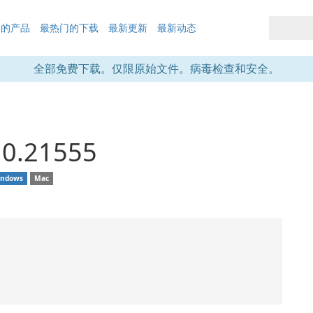
们的产品
最热门的下载
最新更新
最新动态
全部免费下载。仅限原始文件。病毒检查和安全。
.0.21555
indows
Mac